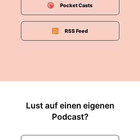
Pocket Casts
RSS Feed
Lust auf einen eigenen
Podcast?