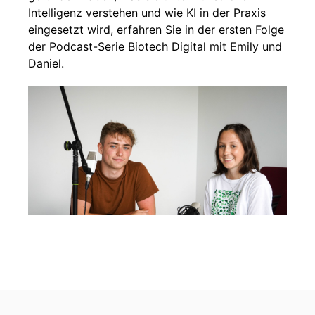
Intelligenz verstehen und wie KI in der Praxis
eingesetzt wird, erfahren Sie in der ersten Folge
der Podcast-Serie Biotech Digital mit Emily und
Daniel.