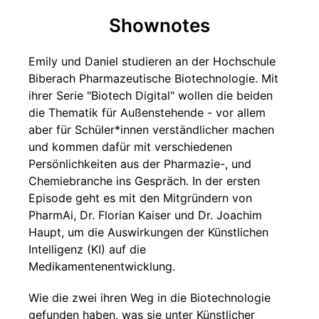
Shownotes
Emily und Daniel studieren an der Hochschule
Biberach Pharmazeutische Biotechnologie. Mit
ihrer Serie "Biotech Digital" wollen die beiden
die Thematik für Außenstehende - vor allem
aber für Schüler*innen verständlicher machen
und kommen dafür mit verschiedenen
Persönlichkeiten aus der Pharmazie-, und
Chemiebranche ins Gespräch. In der ersten
Episode geht es mit den Mitgründern von
PharmAi, Dr. Florian Kaiser und Dr. Joachim
Haupt, um die Auswirkungen der Künstlichen
Intelligenz (KI) auf die
Medikamentenentwicklung.
Wie die zwei ihren Weg in die Biotechnologie
gefunden haben, was sie unter Künstlicher