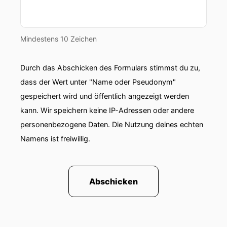
Mindestens 10 Zeichen
Durch das Abschicken des Formulars stimmst du zu,
dass der Wert unter "Name oder Pseudonym"
gespeichert wird und öffentlich angezeigt werden
kann. Wir speichern keine IP-Adressen oder andere
personenbezogene Daten. Die Nutzung deines echten
Namens ist freiwillig.
Abschicken