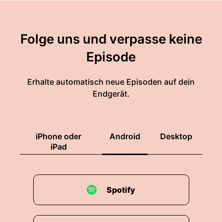
Folge uns und verpasse keine
Episode
Erhalte automatisch neue Episoden auf dein
Endgerät.
iPhone oder
Android
Desktop
iPad
Spotify