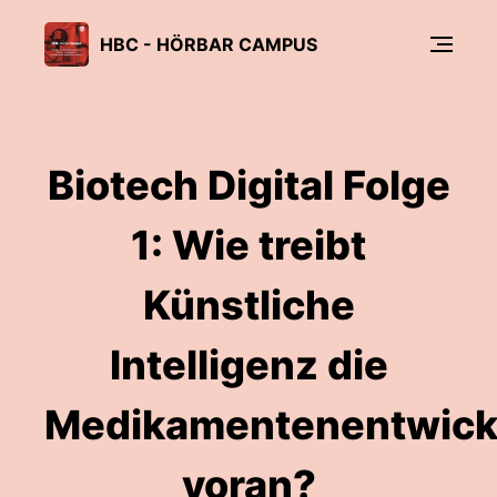
HBC - HÖRBAR CAMPUS
Biotech Digital Folge
1: Wie treibt
Künstliche
Intelligenz die
Medikamentenentwick
voran?