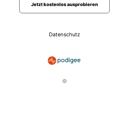
Jetzt kostenlos ausprobieren
Datenschutz
©