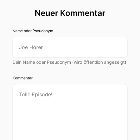
Neuer Kommentar
Name oder Pseudonym
Dein Name oder Pseudonym (wird öffentlich angezeigt)
Kommentar